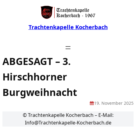
Trachtenkapelle Kocherbach
ABGESAGT – 3.
Hirschhorner
Burgweihnacht
19. November 2025
© Trachtenkapelle Kocherbach – E-Mail:
Info@Trachtenkapelle-Kocherbach.de