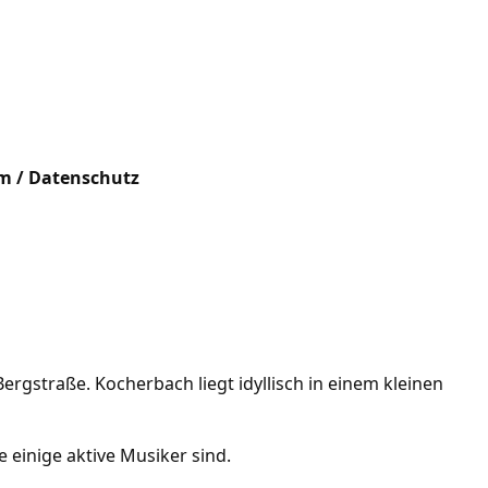
m / Datenschutz
gstraße. Kocherbach liegt idyllisch in einem kleinen
einige aktive Musiker sind.