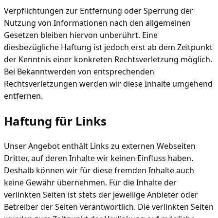
Verpflichtungen zur Entfernung oder Sperrung der
Nutzung von Informationen nach den allgemeinen
Gesetzen bleiben hiervon unberührt. Eine
diesbezügliche Haftung ist jedoch erst ab dem Zeitpunkt
der Kenntnis einer konkreten Rechtsverletzung möglich.
Bei Bekanntwerden von entsprechenden
Rechtsverletzungen werden wir diese Inhalte umgehend
entfernen.
Haftung für Links
Unser Angebot enthält Links zu externen Webseiten
Dritter, auf deren Inhalte wir keinen Einfluss haben.
Deshalb können wir für diese fremden Inhalte auch
keine Gewähr übernehmen. Für die Inhalte der
verlinkten Seiten ist stets der jeweilige Anbieter oder
Betreiber der Seiten verantwortlich. Die verlinkten Seiten