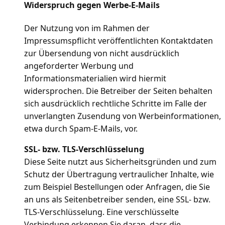
Widerspruch gegen Werbe-E-Mails
Der Nutzung von im Rahmen der
Impressumspflicht veröffentlichten Kontaktdaten
zur Übersendung von nicht ausdrücklich
angeforderter Werbung und
Informationsmaterialien wird hiermit
widersprochen. Die Betreiber der Seiten behalten
sich ausdrücklich rechtliche Schritte im Falle der
unverlangten Zusendung von Werbeinformationen,
etwa durch Spam-E-Mails, vor.
SSL- bzw. TLS-Verschlüsselung
Diese Seite nutzt aus Sicherheitsgründen und zum
Schutz der Übertragung vertraulicher Inhalte, wie
zum Beispiel Bestellungen oder Anfragen, die Sie
an uns als Seitenbetreiber senden, eine SSL- bzw.
TLS-Verschlüsselung. Eine verschlüsselte
Verbindung erkennen Sie daran, dass die