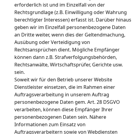
erforderlich ist und im Einzelfall von der
Rechtsgrundlage (z.B. Einwilligung oder Wahrung
berechtigter Interessen) erfasst ist. Darüber hinaus
geben wir im Einzelfall personenbezogene Daten
an Dritte weiter, wenn dies der Geltendmachung,
Ausübung oder Verteidigung von
Rechtsansprüchen dient. Mögliche Empfänger
können dann z.B. Strafverfolgungsbehörden,
Rechtsanwälte, Wirtschaftsprüfer, Gerichte usw.
sein.
Soweit wir für den Betrieb unserer Website
Dienstleister einsetzen, die im Rahmen einer
Auftragsverarbeitung in unserem Auftrag
personenbezogene Daten gem. Art. 28 DSGVO
verarbeiten, können diese Empfänger Ihrer
personenbezogenen Daten sein. Nähere
Informationen zum Einsatz von
Auftragsverarbeitern sowie von Webdiensten