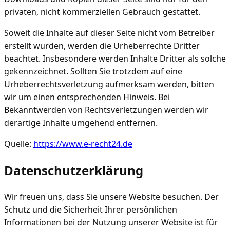
privaten, nicht kommerziellen Gebrauch gestattet.
Soweit die Inhalte auf dieser Seite nicht vom Betreiber
erstellt wurden, werden die Urheberrechte Dritter
beachtet. Insbesondere werden Inhalte Dritter als solche
gekennzeichnet. Sollten Sie trotzdem auf eine
Urheberrechtsverletzung aufmerksam werden, bitten
wir um einen entsprechenden Hinweis. Bei
Bekanntwerden von Rechtsverletzungen werden wir
derartige Inhalte umgehend entfernen.
Quelle:
https://www.e-recht24.de
Datenschutzerklärung
Wir freuen uns, dass Sie unsere Website besuchen. Der
Schutz und die Sicherheit Ihrer persönlichen
Informationen bei der Nutzung unserer Website ist für