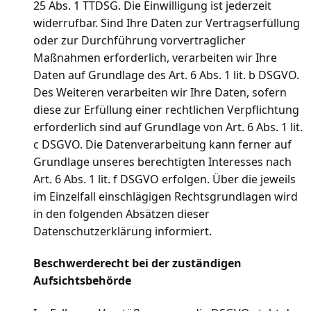
25 Abs. 1 TTDSG. Die Einwilligung ist jederzeit
widerrufbar. Sind Ihre Daten zur Vertragserfüllung
oder zur Durchführung vorvertraglicher
Maßnahmen erforderlich, verarbeiten wir Ihre
Daten auf Grundlage des Art. 6 Abs. 1 lit. b DSGVO.
Des Weiteren verarbeiten wir Ihre Daten, sofern
diese zur Erfüllung einer rechtlichen Verpflichtung
erforderlich sind auf Grundlage von Art. 6 Abs. 1 lit.
c DSGVO. Die Datenverarbeitung kann ferner auf
Grundlage unseres berechtigten Interesses nach
Art. 6 Abs. 1 lit. f DSGVO erfolgen. Über die jeweils
im Einzelfall einschlägigen Rechtsgrundlagen wird
in den folgenden Absätzen dieser
Datenschutzerklärung informiert.
Beschwerderecht bei der zuständigen
Aufsichtsbehörde