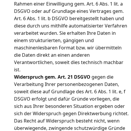
Rahmen einer Einwilligung gem. Art. 6 Abs. 1 lit. a
DSGVO oder auf Grundlage eines Vertrages gem.
Art. 6 Abs. 1 lit. b DSGVO bereitgestellt haben und
diese durch uns mithilfe automatisierter Verfahren
verarbeitet wurden. Sie erhalten Ihre Daten in
einem strukturierten, gängigen und
maschinenlesbaren Format bzw. wir übermitteln
die Daten direkt an einen anderen
Verantwortlichen, soweit dies technisch machbar
ist.
Widerspruch gem. Art. 21 DSGVO
gegen die
Verarbeitung Ihrer personenbezogenen Daten,
soweit diese auf Grundlage des Art. 6 Abs. 1 lit. e, f
DSGVO erfolgt und dafür Gründe vorliegen, die
sich aus Ihrer besonderen Situation ergeben oder
sich der Widerspruch gegen Direktwerbung richtet.
Das Recht auf Widerspruch besteht nicht, wenn
überwiegende, zwingende schutzwürdige Gründe