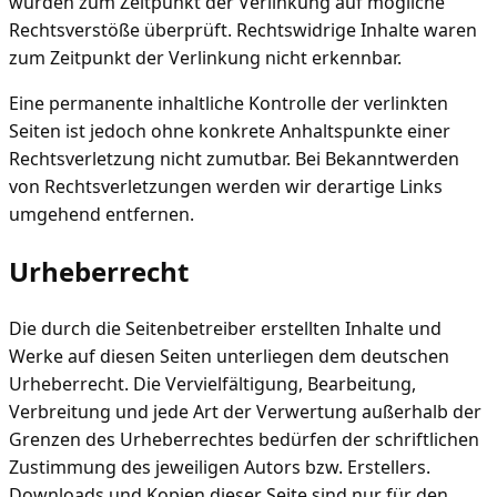
wurden zum Zeitpunkt der Verlinkung auf mögliche
Rechtsverstöße überprüft. Rechtswidrige Inhalte waren
zum Zeitpunkt der Verlinkung nicht erkennbar.
Eine permanente inhaltliche Kontrolle der verlinkten
Seiten ist jedoch ohne konkrete Anhaltspunkte einer
Rechtsverletzung nicht zumutbar. Bei Bekanntwerden
von Rechtsverletzungen werden wir derartige Links
umgehend entfernen.
Urheberrecht
Die durch die Seitenbetreiber erstellten Inhalte und
Werke auf diesen Seiten unterliegen dem deutschen
Urheberrecht. Die Vervielfältigung, Bearbeitung,
Verbreitung und jede Art der Verwertung außerhalb der
Grenzen des Urheberrechtes bedürfen der schriftlichen
Zustimmung des jeweiligen Autors bzw. Erstellers.
Downloads und Kopien dieser Seite sind nur für den