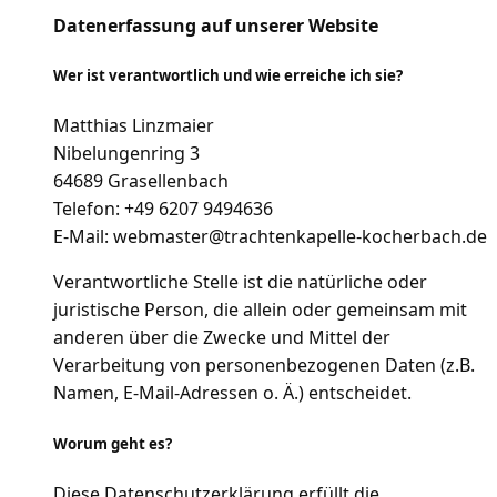
Datenerfassung auf unserer Website
Wer ist verantwortlich und wie erreiche ich sie?
Matthias Linzmaier
Nibelungenring 3
64689 Grasellenbach
Telefon: +49 6207 9494636
E-Mail: webmaster@trachtenkapelle-kocherbach.de
Verantwortliche Stelle ist die natürliche oder
juristische Person, die allein oder gemeinsam mit
anderen über die Zwecke und Mittel der
Verarbeitung von personenbezogenen Daten (z.B.
Namen, E-Mail-Adressen o. Ä.) entscheidet.
Worum geht es?
Diese Datenschutzerklärung erfüllt die