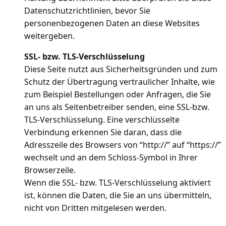
Datenschutzrichtlinien, bevor Sie
personenbezogenen Daten an diese Websites
weitergeben.
SSL- bzw. TLS-Verschlüsselung
Diese Seite nutzt aus Sicherheitsgründen und zum
Schutz der Übertragung vertraulicher Inhalte, wie
zum Beispiel Bestellungen oder Anfragen, die Sie
an uns als Seitenbetreiber senden, eine SSL-bzw.
TLS-Verschlüsselung. Eine verschlüsselte
Verbindung erkennen Sie daran, dass die
Adresszeile des Browsers von “http://” auf “https://”
wechselt und an dem Schloss-Symbol in Ihrer
Browserzeile.
Wenn die SSL- bzw. TLS-Verschlüsselung aktiviert
ist, können die Daten, die Sie an uns übermitteln,
nicht von Dritten mitgelesen werden.