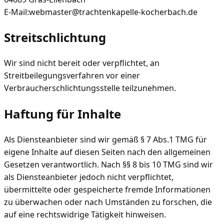
E-Mail:webmaster@trachtenkapelle-kocherbach.de
Streitschlichtung
Wir sind nicht bereit oder verpflichtet, an
Streitbeilegungsverfahren vor einer
Verbraucherschlichtungsstelle teilzunehmen.
Haftung für Inhalte
Als Diensteanbieter sind wir gemäß § 7 Abs.1 TMG für
eigene Inhalte auf diesen Seiten nach den allgemeinen
Gesetzen verantwortlich. Nach §§ 8 bis 10 TMG sind wir
als Diensteanbieter jedoch nicht verpflichtet,
übermittelte oder gespeicherte fremde Informationen
zu überwachen oder nach Umständen zu forschen, die
auf eine rechtswidrige Tätigkeit hinweisen.