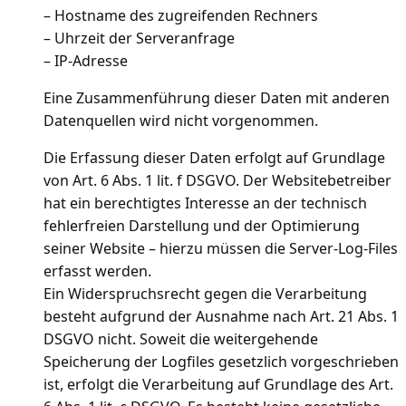
– Hostname des zugreifenden Rechners
– Uhrzeit der Serveranfrage
– IP-Adresse
Eine Zusammenführung dieser Daten mit anderen
Datenquellen wird nicht vorgenommen.
Die Erfassung dieser Daten erfolgt auf Grundlage
von Art. 6 Abs. 1 lit. f DSGVO. Der Websitebetreiber
hat ein berechtigtes Interesse an der technisch
fehlerfreien Darstellung und der Optimierung
seiner Website – hierzu müssen die Server-Log-Files
erfasst werden.
Ein Widerspruchsrecht gegen die Verarbeitung
besteht aufgrund der Ausnahme nach Art. 21 Abs. 1
DSGVO nicht. Soweit die weitergehende
Speicherung der Logfiles gesetzlich vorgeschrieben
ist, erfolgt die Verarbeitung auf Grundlage des Art.