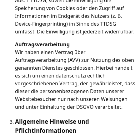
Abs. 1 TTDSG, soweit die Einwilligung die
Speicherung von Cookies oder den Zugriff auf
Informationen im Endgerät des Nutzers (z. B.
Device-Fingerprinting) im Sinne des TTDSG
umfasst. Die Einwilligung ist jederzeit widerrufbar.
Auftragsverarbeitung
Wir haben einen Vertrag über
Auftragsverarbeitung (AVV) zur Nutzung des oben
genannten Dienstes geschlossen. Hierbei handelt
es sich um einen datenschutzrechtlich
vorgeschriebenen Vertrag, der gewährleistet, dass
dieser die personenbezogenen Daten unserer
Websitebesucher nur nach unseren Weisungen
und unter Einhaltung der DSGVO verarbeitet.
Allgemeine Hinweise und
Pflichtinformationen