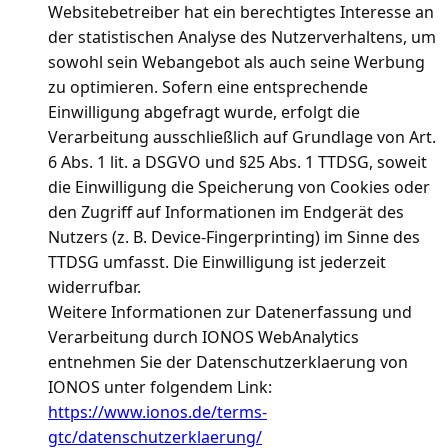
Websitebetreiber hat ein berechtigtes Interesse an
der statistischen Analyse des Nutzerverhaltens, um
sowohl sein Webangebot als auch seine Werbung
zu optimieren. Sofern eine entsprechende
Einwilligung abgefragt wurde, erfolgt die
Verarbeitung ausschließlich auf Grundlage von Art.
6 Abs. 1 lit. a DSGVO und §25 Abs. 1 TTDSG, soweit
die Einwilligung die Speicherung von Cookies oder
den Zugriff auf Informationen im Endgerät des
Nutzers (z. B. Device-Fingerprinting) im Sinne des
TTDSG umfasst. Die Einwilligung ist jederzeit
widerrufbar.
Weitere Informationen zur Datenerfassung und
Verarbeitung durch IONOS WebAnalytics
entnehmen Sie der Datenschutzerklaerung von
IONOS unter folgendem Link:
https://www.ionos.de/terms-
gtc/datenschutzerklaerung/