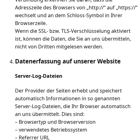
Adresszeile des Browsers von „http://“ auf „https://“
wechselt und an dem Schloss-Symbol in Ihrer
Browserzeile.
Wenn die SSL- bzw. TLS-Verschlüsselung aktiviert
ist, können die Daten, die Sie an uns übermitteln,
nicht von Dritten mitgelesen werden.
Datenerfassung auf unserer Website
Server-Log-Dateien
Der Provider der Seiten erhebt und speichert
automatisch Informationen in so genannten
Server-Log-Dateien, die Ihr Browser automatisch
an uns übermittelt. Dies sind:
– Browsertyp und Browserversion
– verwendetes Betriebssystem
– Referrer URL