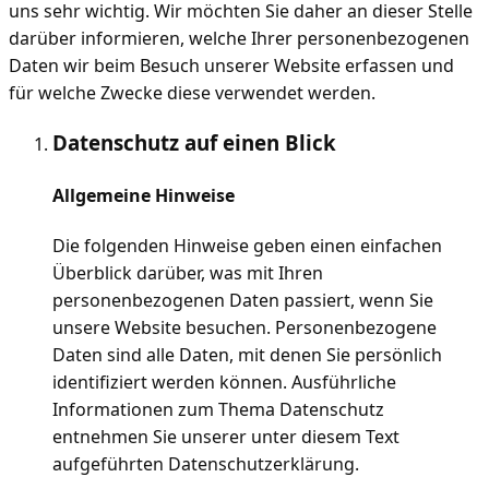
uns sehr wichtig. Wir möchten Sie daher an dieser Stelle
darüber informieren, welche Ihrer personenbezogenen
Daten wir beim Besuch unserer Website erfassen und
für welche Zwecke diese verwendet werden.
Datenschutz auf einen Blick
Allgemeine Hinweise
Die folgenden Hinweise geben einen einfachen
Überblick darüber, was mit Ihren
personenbezogenen Daten passiert, wenn Sie
unsere Website besuchen. Personenbezogene
Daten sind alle Daten, mit denen Sie persönlich
identifiziert werden können. Ausführliche
Informationen zum Thema Datenschutz
entnehmen Sie unserer unter diesem Text
aufgeführten Datenschutzerklärung.