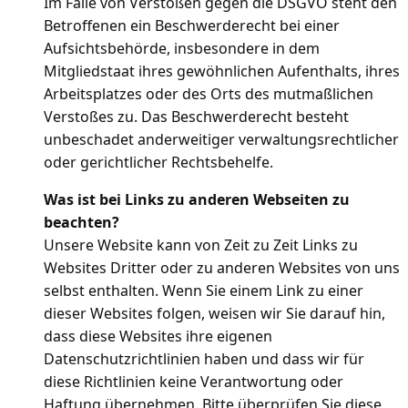
Im Falle von Verstößen gegen die DSGVO steht den
Betroffenen ein Beschwerderecht bei einer
Aufsichtsbehörde, insbesondere in dem
Mitgliedstaat ihres gewöhnlichen Aufenthalts, ihres
Arbeitsplatzes oder des Orts des mutmaßlichen
Verstoßes zu. Das Beschwerderecht besteht
unbeschadet anderweitiger verwaltungsrechtlicher
oder gerichtlicher Rechtsbehelfe.
Was ist bei Links zu anderen Webseiten zu
beachten?
Unsere Website kann von Zeit zu Zeit Links zu
Websites Dritter oder zu anderen Websites von uns
selbst enthalten. Wenn Sie einem Link zu einer
dieser Websites folgen, weisen wir Sie darauf hin,
dass diese Websites ihre eigenen
Datenschutzrichtlinien haben und dass wir für
diese Richtlinien keine Verantwortung oder
Haftung übernehmen. Bitte überprüfen Sie diese