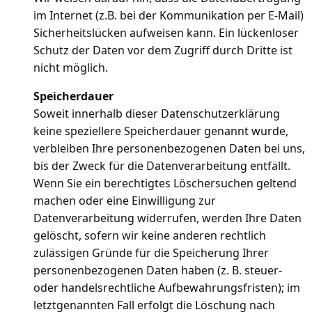
im Internet (z.B. bei der Kommunikation per E-Mail)
Sicherheitslücken aufweisen kann. Ein lückenloser
Schutz der Daten vor dem Zugriff durch Dritte ist
nicht möglich.
Speicherdauer
Soweit innerhalb dieser Datenschutzerklärung
keine speziellere Speicherdauer genannt wurde,
verbleiben Ihre personenbezogenen Daten bei uns,
bis der Zweck für die Datenverarbeitung entfällt.
Wenn Sie ein berechtigtes Löschersuchen geltend
machen oder eine Einwilligung zur
Datenverarbeitung widerrufen, werden Ihre Daten
gelöscht, sofern wir keine anderen rechtlich
zulässigen Gründe für die Speicherung Ihrer
personenbezogenen Daten haben (z. B. steuer-
oder handelsrechtliche Aufbewahrungsfristen); im
letztgenannten Fall erfolgt die Löschung nach