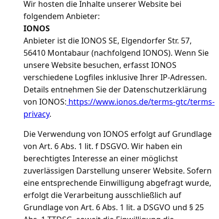
Wir hosten die Inhalte unserer Website bei
folgendem Anbieter:
IONOS
Anbieter ist die IONOS SE, Elgendorfer Str. 57,
56410 Montabaur (nachfolgend IONOS). Wenn Sie
unsere Website besuchen, erfasst IONOS
verschiedene Logfiles inklusive Ihrer IP-Adressen.
Details entnehmen Sie der Datenschutzerklärung
von IONOS:
https://www.ionos.de/terms-gtc/terms-
privacy
.
Die Verwendung von IONOS erfolgt auf Grundlage
von Art. 6 Abs. 1 lit. f DSGVO. Wir haben ein
berechtigtes Interesse an einer möglichst
zuverlässigen Darstellung unserer Website. Sofern
eine entsprechende Einwilligung abgefragt wurde,
erfolgt die Verarbeitung ausschließlich auf
Grundlage von Art. 6 Abs. 1 lit. a DSGVO und § 25