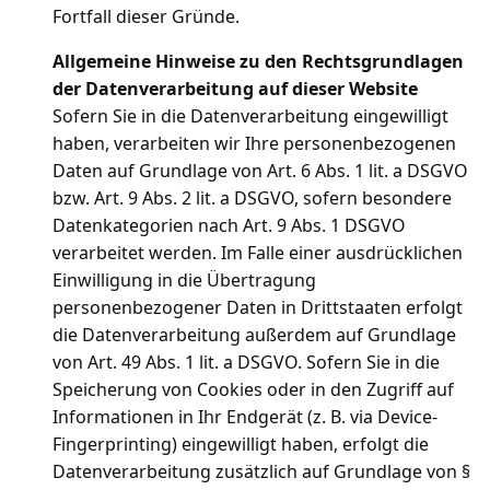
Fortfall dieser Gründe.
Allgemeine Hinweise zu den Rechtsgrundlagen
der Datenverarbeitung auf dieser Website
Sofern Sie in die Datenverarbeitung eingewilligt
haben, verarbeiten wir Ihre personenbezogenen
Daten auf Grundlage von Art. 6 Abs. 1 lit. a DSGVO
bzw. Art. 9 Abs. 2 lit. a DSGVO, sofern besondere
Datenkategorien nach Art. 9 Abs. 1 DSGVO
verarbeitet werden. Im Falle einer ausdrücklichen
Einwilligung in die Übertragung
personenbezogener Daten in Drittstaaten erfolgt
die Datenverarbeitung außerdem auf Grundlage
von Art. 49 Abs. 1 lit. a DSGVO. Sofern Sie in die
Speicherung von Cookies oder in den Zugriff auf
Informationen in Ihr Endgerät (z. B. via Device-
Fingerprinting) eingewilligt haben, erfolgt die
Datenverarbeitung zusätzlich auf Grundlage von §