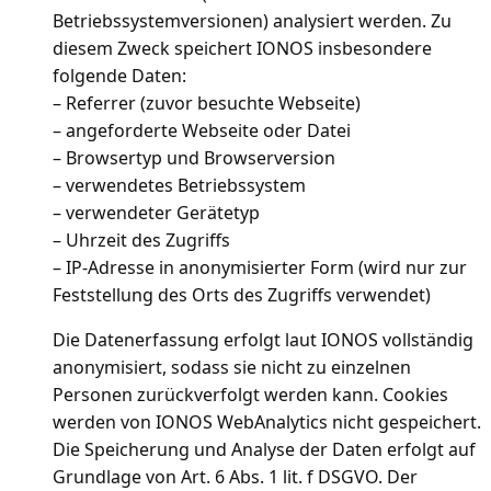
Betriebssystemversionen) analysiert werden. Zu
diesem Zweck speichert IONOS insbesondere
folgende Daten:
– Referrer (zuvor besuchte Webseite)
– angeforderte Webseite oder Datei
– Browsertyp und Browserversion
– verwendetes Betriebssystem
– verwendeter Gerätetyp
– Uhrzeit des Zugriffs
– IP-Adresse in anonymisierter Form (wird nur zur
Feststellung des Orts des Zugriffs verwendet)
Die Datenerfassung erfolgt laut IONOS vollständig
anonymisiert, sodass sie nicht zu einzelnen
Personen zurückverfolgt werden kann. Cookies
werden von IONOS WebAnalytics nicht gespeichert.
Die Speicherung und Analyse der Daten erfolgt auf
Grundlage von Art. 6 Abs. 1 lit. f DSGVO. Der