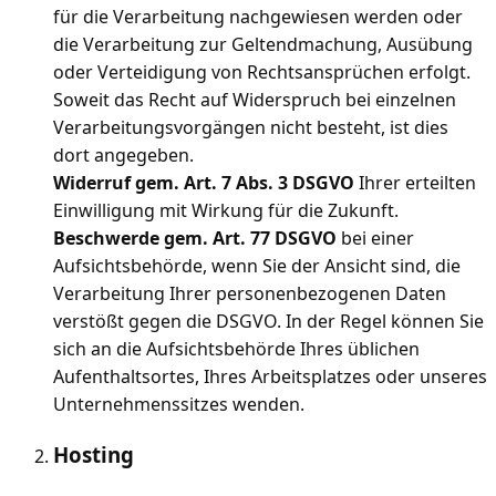
für die Verarbeitung nachgewiesen werden oder
die Verarbeitung zur Geltendmachung, Ausübung
oder Verteidigung von Rechtsansprüchen erfolgt.
Soweit das Recht auf Widerspruch bei einzelnen
Verarbeitungsvorgängen nicht besteht, ist dies
dort angegeben.
Widerruf gem. Art. 7 Abs. 3 DSGVO
Ihrer erteilten
Einwilligung mit Wirkung für die Zukunft.
Beschwerde gem. Art. 77 DSGVO
bei einer
Aufsichtsbehörde, wenn Sie der Ansicht sind, die
Verarbeitung Ihrer personenbezogenen Daten
verstößt gegen die DSGVO. In der Regel können Sie
sich an die Aufsichtsbehörde Ihres üblichen
Aufenthaltsortes, Ihres Arbeitsplatzes oder unseres
Unternehmenssitzes wenden.
Hosting