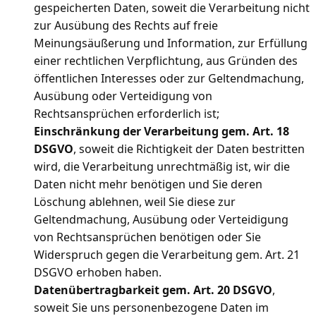
gespeicherten Daten, soweit die Verarbeitung nicht
zur Ausübung des Rechts auf freie
Meinungsäußerung und Information, zur Erfüllung
einer rechtlichen Verpflichtung, aus Gründen des
öffentlichen Interesses oder zur Geltendmachung,
Ausübung oder Verteidigung von
Rechtsansprüchen erforderlich ist;
Einschränkung der Verarbeitung gem. Art. 18
DSGVO
, soweit die Richtigkeit der Daten bestritten
wird, die Verarbeitung unrechtmäßig ist, wir die
Daten nicht mehr benötigen und Sie deren
Löschung ablehnen, weil Sie diese zur
Geltendmachung, Ausübung oder Verteidigung
von Rechtsansprüchen benötigen oder Sie
Widerspruch gegen die Verarbeitung gem. Art. 21
DSGVO erhoben haben.
Datenübertragbarkeit gem. Art. 20 DSGVO
,
soweit Sie uns personenbezogene Daten im