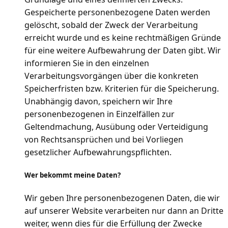
Gespeicherte personenbezogene Daten werden
gelöscht, sobald der Zweck der Verarbeitung
erreicht wurde und es keine rechtmäßigen Gründe
für eine weitere Aufbewahrung der Daten gibt. Wir
informieren Sie in den einzelnen
Verarbeitungsvorgängen über die konkreten
Speicherfristen bzw. Kriterien für die Speicherung.
Unabhängig davon, speichern wir Ihre
personenbezogenen in Einzelfällen zur
Geltendmachung, Ausübung oder Verteidigung
von Rechtsansprüchen und bei Vorliegen
gesetzlicher Aufbewahrungspflichten.
Wer bekommt meine Daten?
Wir geben Ihre personenbezogenen Daten, die wir
auf unserer Website verarbeiten nur dann an Dritte
weiter, wenn dies für die Erfüllung der Zwecke