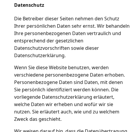
Datenschutz
Die Betreiber dieser Seiten nehmen den Schutz
Ihrer persönlichen Daten sehr ernst. Wir behandeln
Ihre personenbezogenen Daten vertraulich und
entsprechend der gesetzlichen
Datenschutzvorschriften sowie dieser
Datenschutzerklärung.
Wenn Sie diese Website benutzen, werden
verschiedene personenbezogene Daten erhoben.
Personenbezogene Daten sind Daten, mit denen
Sie persönlich identifiziert werden können. Die
vorliegende Datenschutzerklärung erläutert,
welche Daten wir erheben und wofür wir sie
nutzen. Sie erläutert auch, wie und zu welchem
Zweck das geschieht.
Wir weisen darauf hin, dass die Datenübertragung