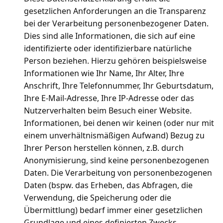
gesetzlichen Anforderungen an die Transparenz
bei der Verarbeitung personenbezogener Daten.
Dies sind alle Informationen, die sich auf eine
identifizierte oder identifizierbare natürliche
Person beziehen. Hierzu gehören beispielsweise
Informationen wie Ihr Name, Ihr Alter, Ihre
Anschrift, Ihre Telefonnummer, Ihr Geburtsdatum,
Ihre E-Mail-Adresse, Ihre IP-Adresse oder das
Nutzerverhalten beim Besuch einer Website.
Informationen, bei denen wir keinen (oder nur mit
einem unverhältnismäßigen Aufwand) Bezug zu
Ihrer Person herstellen können, z.B. durch
Anonymisierung, sind keine personenbezogenen
Daten. Die Verarbeitung von personenbezogenen
Daten (bspw. das Erheben, das Abfragen, die
Verwendung, die Speicherung oder die
Übermittlung) bedarf immer einer gesetzlichen
Grundlage und eines definierten Zwecks.