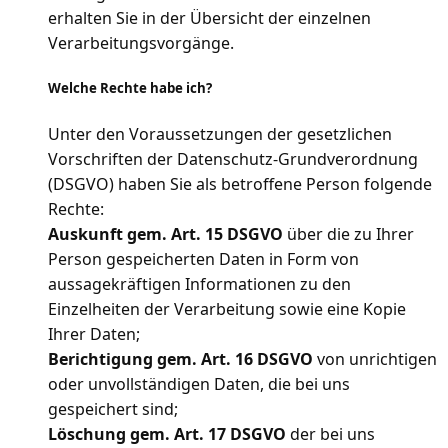
erhalten Sie in der Übersicht der einzelnen
Verarbeitungsvorgänge.
Welche Rechte habe ich?
Unter den Voraussetzungen der gesetzlichen
Vorschriften der Datenschutz-Grundverordnung
(DSGVO) haben Sie als betroffene Person folgende
Rechte:
Auskunft gem. Art. 15 DSGVO
über die zu Ihrer
Person gespeicherten Daten in Form von
aussagekräftigen Informationen zu den
Einzelheiten der Verarbeitung sowie eine Kopie
Ihrer Daten;
Berichtigung gem. Art. 16 DSGVO
von unrichtigen
oder unvollständigen Daten, die bei uns
gespeichert sind;
Löschung gem. Art. 17 DSGVO
der bei uns