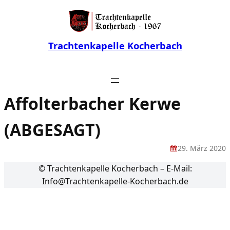
Trachtenkapelle Kocherbach
Affolterbacher Kerwe
(ABGESAGT)
29. März 2020
© Trachtenkapelle Kocherbach – E-Mail:
Info@Trachtenkapelle-Kocherbach.de