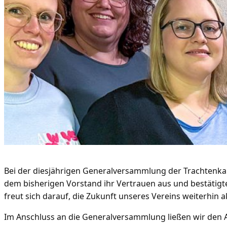
Bei der diesjährigen Generalversammlung der Trachtenk
dem bisherigen Vorstand ihr Vertrauen aus und bestätigt
freut sich darauf, die Zukunft unseres Vereins weiterhin ak
Im Anschluss an die Generalversammlung ließen wir den A