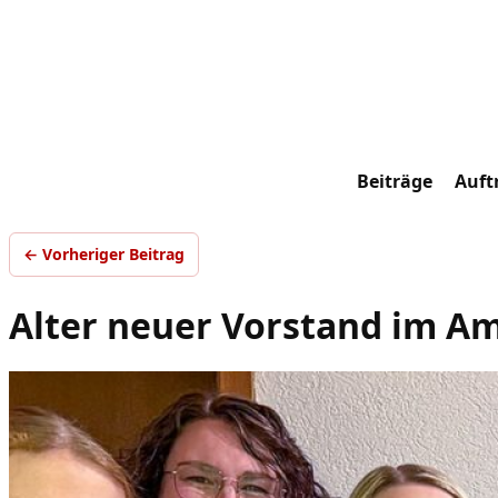
Beiträge
Auftr
← Vorheriger Beitrag
Alter neuer Vorstand im Am