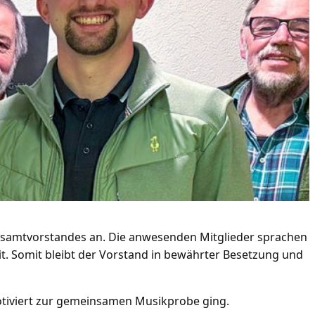
esamtvorstandes an. Die anwesenden Mitglieder sprachen
t. Somit bleibt der Vorstand in bewährter Besetzung und
motiviert zur gemeinsamen Musikprobe ging.