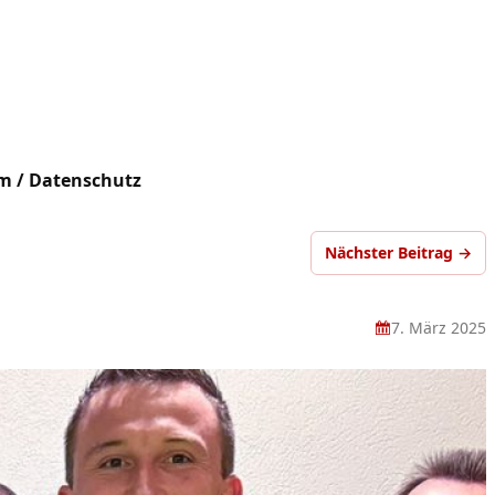
m / Datenschutz
Nächster Beitrag →
7. März 2025