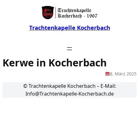
Trachtenkapelle Kocherbach
Kerwe in Kocherbach
8. März 2025
© Trachtenkapelle Kocherbach – E-Mail:
Info@Trachtenkapelle-Kocherbach.de