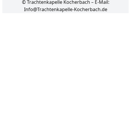
© Trachtenkapelle Kocherbach – E-Mail:
Info@Trachtenkapelle-Kocherbach.de