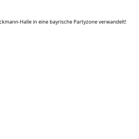
kmann-Halle in eine bayrische Partyzone verwandelt!