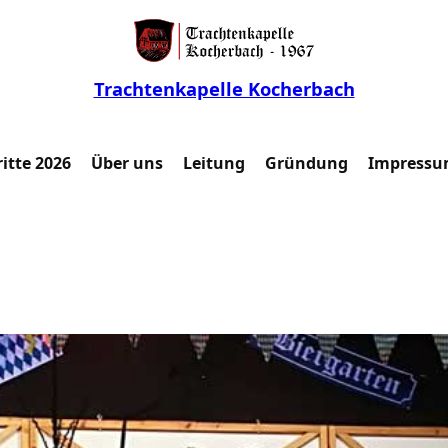
Trachtenkapelle Kocherbach
itte 2026
Über uns
Leitung
Gründung
Impressu