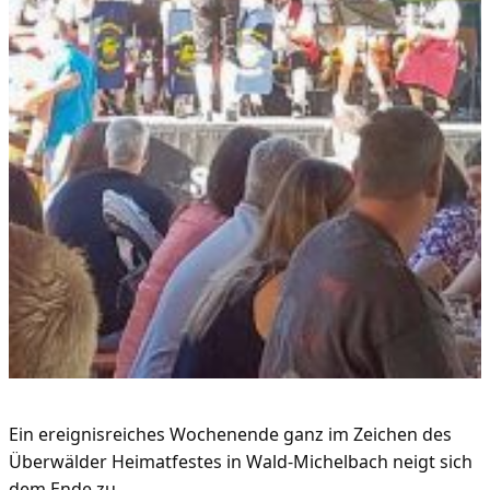
Ein ereignisreiches Wochenende ganz im Zeichen des
Überwälder Heimatfestes in Wald-Michelbach neigt sich
dem Ende zu.