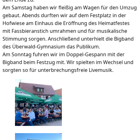
Am Samstag haben wir
fleißig am Wagen für den Umzug
gebaut. Abends durften wir auf dem Festplatz in der
Hofwiese am Einhaus die Eröffnung des Heimatfestes
mit Fassbieranstich umrahmen und für musikalische
Stimmung sorgen. Anschließend unterhielt die Bigband
des Überwald-Gymnasium das Publikum.
Am Sonntag fuhren wir im Doppel-Gespann mit der
Bigband beim Festzug mit. Wir spielten im Wechsel und
sorgten so für unterbrechungsfreie Livemusik.