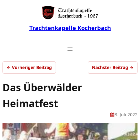
Trachtenkapelle Kocherbach
← Vorheriger Beitrag
Nächster Beitrag →
Das Überwälder
Heimatfest
3. Juli 2022