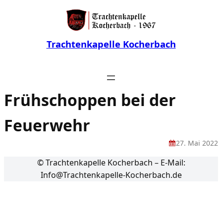
Trachtenkapelle Kocherbach
Frühschoppen bei der
Feuerwehr
27. Mai 2022
© Trachtenkapelle Kocherbach – E-Mail:
Info@Trachtenkapelle-Kocherbach.de