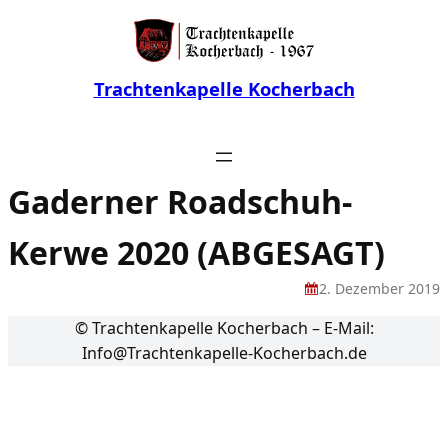
Trachtenkapelle Kocherbach
Gaderner Roadschuh-
Kerwe 2020 (ABGESAGT)
2. Dezember 2019
© Trachtenkapelle Kocherbach – E-Mail:
Info@Trachtenkapelle-Kocherbach.de