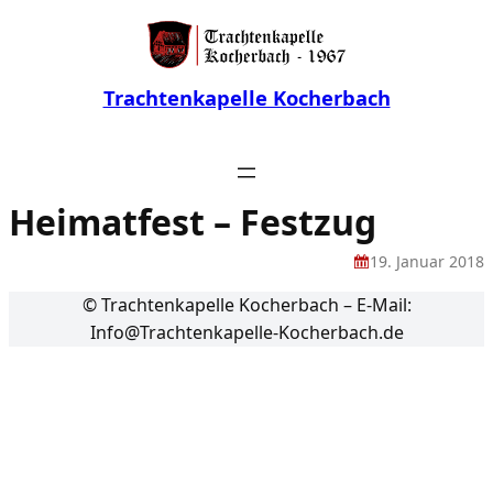
Trachtenkapelle Kocherbach
Heimatfest – Festzug
19. Januar 2018
© Trachtenkapelle Kocherbach – E-Mail:
Info@Trachtenkapelle-Kocherbach.de