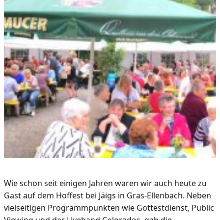
Wie schon seit einigen Jahren waren wir auch heute zu
Gast auf dem Hoffest bei Jäigs in Gras-Ellenbach. Neben
vielseitigen Programmpunkten wie Gottestdienst, Public