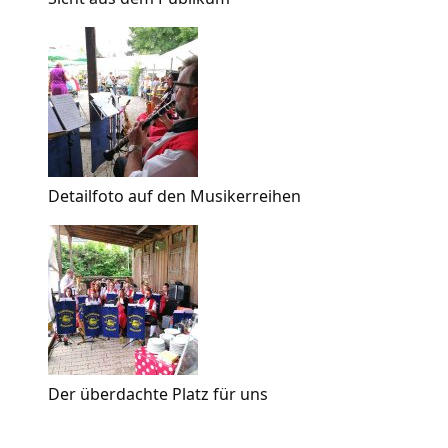
Detailfoto auf den Musikerreihen
Der überdachte Platz für uns