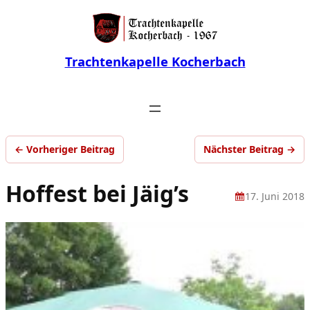
Trachtenkapelle Kocherbach
← Vorheriger Beitrag
Nächster Beitrag →
Hoffest bei Jäig’s
17. Juni 2018