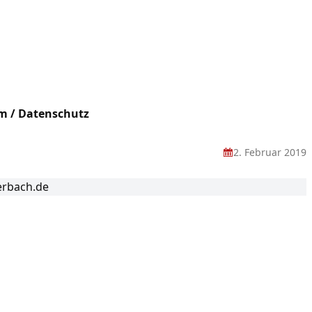
m / Datenschutz
2. Februar 2019
erbach.de