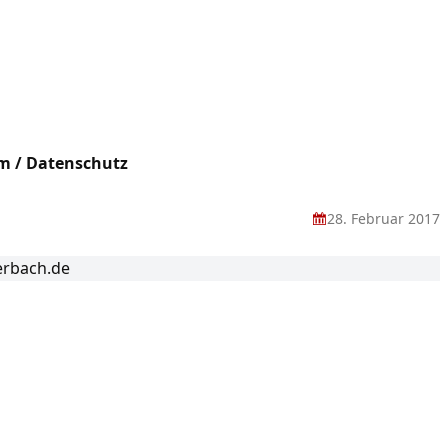
m / Datenschutz
28. Februar 2017
erbach.de