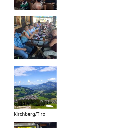
Kirchberg/Tirol