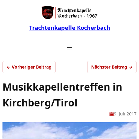
Trachtenkapelle Kocherbach
← Vorheriger Beitrag
Nächster Beitrag →
Musikkapellentreffen in
Kirchberg/Tirol
9. Juli 2017