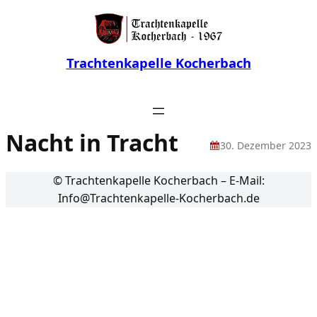
Trachtenkapelle Kocherbach
Nacht in Tracht
30. Dezember 2023
© Trachtenkapelle Kocherbach – E-Mail:
Info@Trachtenkapelle-Kocherbach.de