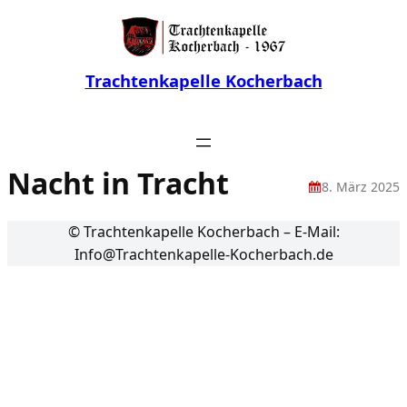
Trachtenkapelle Kocherbach
Nacht in Tracht
8. März 2025
© Trachtenkapelle Kocherbach – E-Mail:
Info@Trachtenkapelle-Kocherbach.de