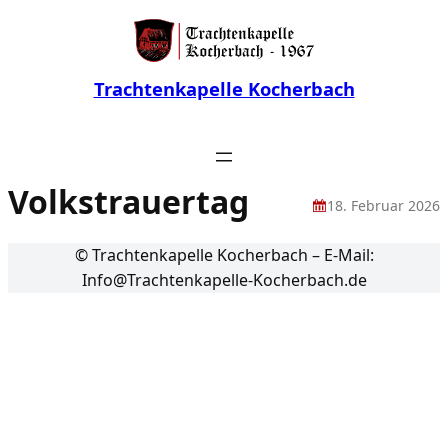
Trachtenkapelle Kocherbach
Volkstrauertag
18. Februar 2026
© Trachtenkapelle Kocherbach – E-Mail:
Info@Trachtenkapelle-Kocherbach.de