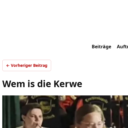
Beiträge
Auftr
← Vorheriger Beitrag
Wem is die Kerwe