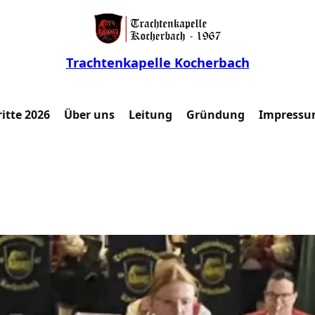
Trachtenkapelle Kocherbach
itte 2026
Über uns
Leitung
Gründung
Impressu