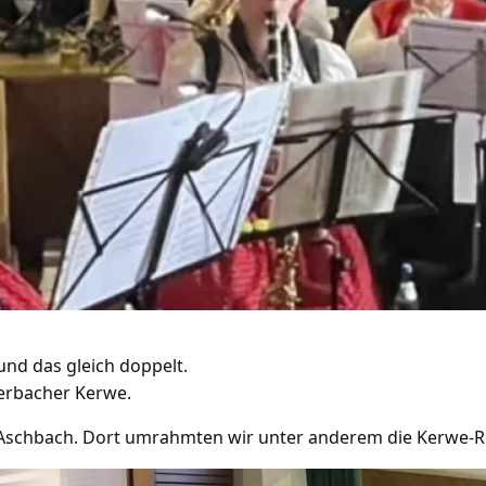
und das gleich doppelt.
erbacher Kerwe.
 Aschbach. Dort umrahmten wir unter anderem die Kerwe-R