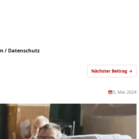
m / Datenschutz
Nächster Beitrag →
5. Mai 2024