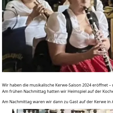
Wir haben die musikalische Kerwe-Saison 2024 eröffnet – 
Am frühen Nachmittag hatten wir Heimspiel auf der Koch
Am Nachmittag waren wir dann zu Gast auf der Kerwe in