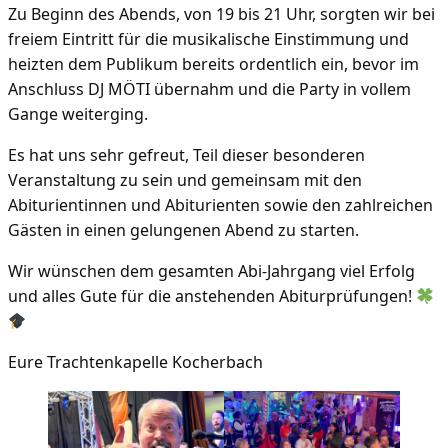
Zu Beginn des Abends, von 19 bis 21 Uhr, sorgten wir bei
freiem Eintritt für die musikalische Einstimmung und
heizten dem Publikum bereits ordentlich ein, bevor im
Anschluss DJ MÖTI übernahm und die Party in vollem
Gange weiterging.
Es hat uns sehr gefreut, Teil dieser besonderen
Veranstaltung zu sein und gemeinsam mit den
Abiturientinnen und Abiturienten sowie den zahlreichen
Gästen in einen gelungenen Abend zu starten.
Wir wünschen dem gesamten Abi-Jahrgang viel Erfolg
und alles Gute für die anstehenden Abiturprüfungen!
Eure Trachtenkapelle Kocherbach