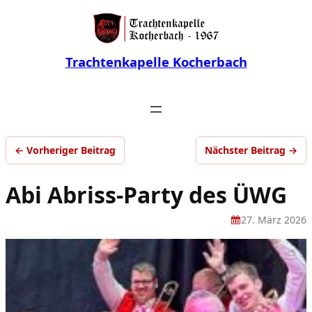
Trachtenkapelle Kocherbach
← Vorheriger Beitrag
Nächster Beitrag →
Abi Abriss-Party des ÜWG
27. März 2026