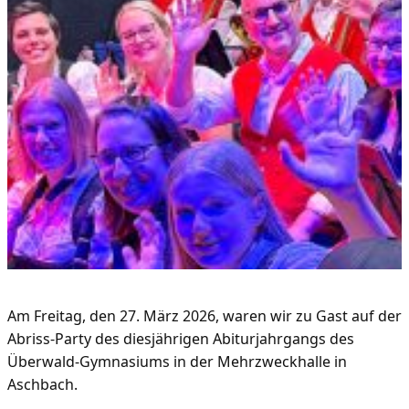
Am Freitag, den 27. März 2026, waren wir zu Gast auf der
Abriss-Party des diesjährigen Abiturjahrgangs des
Überwald-Gymnasiums in der Mehrzweckhalle in
Aschbach.