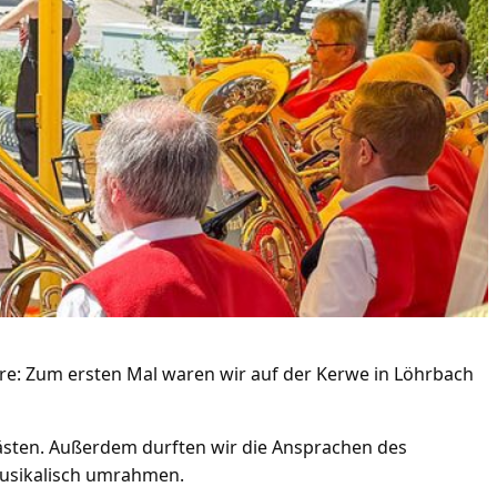
ere: Zum ersten Mal waren wir auf der Kerwe in Löhrbach
ästen. Außerdem durften wir die Ansprachen des
musikalisch umrahmen.