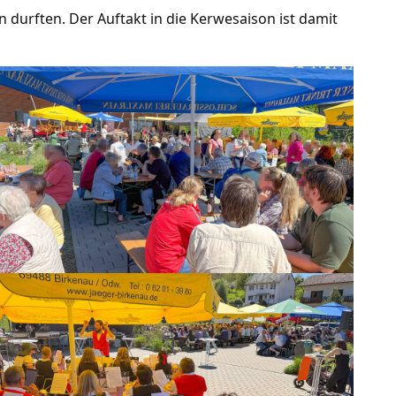
 durften. Der Auftakt in die Kerwesaison ist damit