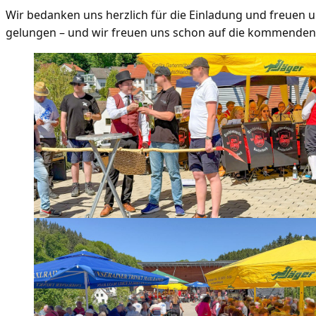
Wir bedanken uns herzlich für die Einladung und freuen un
gelungen – und wir freuen uns schon auf die kommenden A