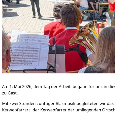
Am 1. Mai 2026, dem Tag der Arbeit, begann für uns in di
zu Gast.
Mit zwei Stunden zünftiger Blasmusik begleiteten wir da
Kerwepfarrers, der Kerwepfarrer der umliegenden Ortsc