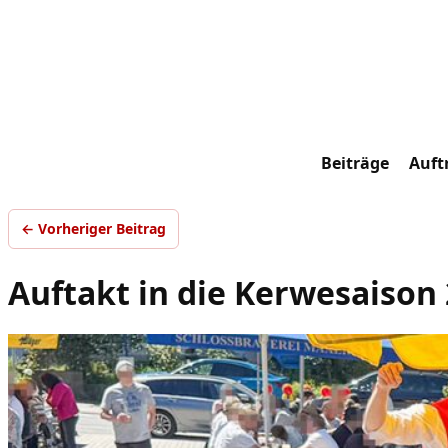
Beiträge
Auftr
← Vorheriger Beitrag
Auftakt in die Kerwesaison