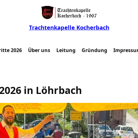
Trachtenkapelle Kocherbach
itte 2026
Über uns
Leitung
Gründung
Impressu
 2026 in Löhrbach