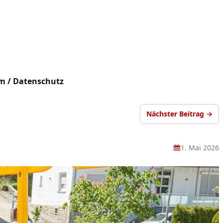
m / Datenschutz
Nächster Beitrag →
1. Mai 2026